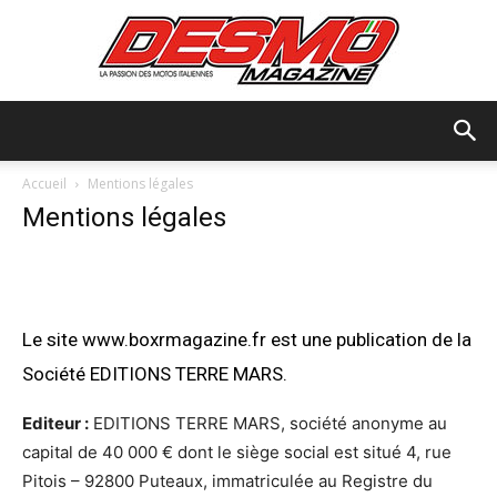
Desmo
Accueil
Mentions légales
Mentions légales
Magazine
Le site www.boxrmagazine.fr est une publication de la
Société EDITIONS TERRE MARS.
Editeur :
EDITIONS TERRE MARS, société anonyme au
capital de 40 000 € dont le siège social est situé 4, rue
Pitois – 92800 Puteaux, immatriculée au Registre du