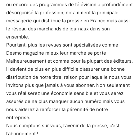
ou encore des programmes de télévision a profondément
désorganisé la profession, notamment la principale
messagerie qui distribue la presse en France mais aussi
le réseau des marchands de journaux dans son
ensemble.
Pourtant, plus les revues sont spécialisées comme
Desmo magazine mieux leur marché se porte !
Malheureusement et comme pour la plupart des éditeurs,
il devient de plus en plus difficile d’assurer une bonne
distribution de notre titre, raison pour laquelle nous vous
invitons plus que jamais à vous abonner. Non seulement
vous réaliserez une économie sensible et vous serez
assurés de ne plus manquer aucun numéro mais vous
nous aiderez à renforcer la pérennité de notre
entreprise.
Nous comptons sur vous, l’avenir de la presse, c’est
l’abonnement !