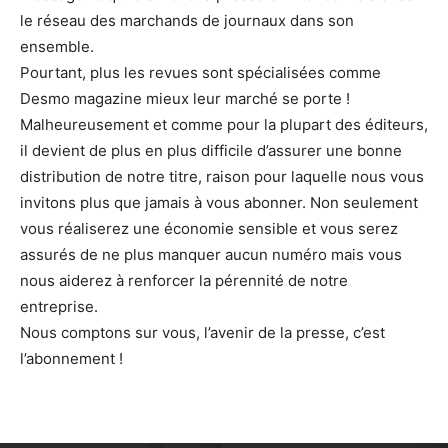
le réseau des marchands de journaux dans son
ensemble.
Pourtant, plus les revues sont spécialisées comme
Desmo magazine mieux leur marché se porte !
Malheureusement et comme pour la plupart des éditeurs,
il devient de plus en plus difficile d’assurer une bonne
distribution de notre titre, raison pour laquelle nous vous
invitons plus que jamais à vous abonner. Non seulement
vous réaliserez une économie sensible et vous serez
assurés de ne plus manquer aucun numéro mais vous
nous aiderez à renforcer la pérennité de notre
entreprise.
Nous comptons sur vous, l’avenir de la presse, c’est
l’abonnement !