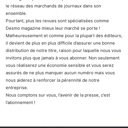
le réseau des marchands de journaux dans son
ensemble.
Pourtant, plus les revues sont spécialisées comme
Desmo magazine mieux leur marché se porte !
Malheureusement et comme pour la plupart des éditeurs,
il devient de plus en plus difficile d’assurer une bonne
distribution de notre titre, raison pour laquelle nous vous
invitons plus que jamais à vous abonner. Non seulement
vous réaliserez une économie sensible et vous serez
assurés de ne plus manquer aucun numéro mais vous
nous aiderez à renforcer la pérennité de notre
entreprise.
Nous comptons sur vous, l’avenir de la presse, c’est
l’abonnement !